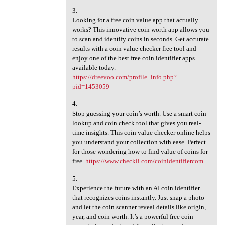
3.
Looking for a free coin value app that actually
works? This innovative coin worth app allows you
to scan and identify coins in seconds. Get accurate
results with a coin value checker free tool and
enjoy one of the best free coin identifier apps
available today.
https://dreevoo.com/profile_info.php?
pid=1453059
4.
Stop guessing your coin’s worth. Use a smart coin
lookup and coin check tool that gives you real-
time insights. This coin value checker online helps
you understand your collection with ease. Perfect
for those wondering how to find value of coins for
free.
https://www.checkli.com/coinidentifiercom
5.
Experience the future with an AI coin identifier
that recognizes coins instantly. Just snap a photo
and let the coin scanner reveal details like origin,
year, and coin worth. It’s a powerful free coin