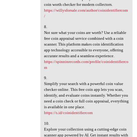
coin worth checker for modern collectors.
https://willysforsale.com/author/coinidentifiercom
/
8.
Not sure what your coins are worth? Use a reliable
free coin appraisal service combined with a coin
scanner. This platform makes coin identification
app technology accessible to everyone, offering
accurate results and a seamless experience.
https://spinninrecords.com/profile/coinidentifierco
m
9.
Simplify your search with a powerful coin value
checker online. This free coin app lets you scan,
identify, and evaluate coins instantly. Whether you
need a coin check or full coin appraisal, everything
is available in one place.
https://s.id/coinidentifiercom
10.
Explore your collection using a cutting-edge coin
scanner app powered by AI. Get instant results with