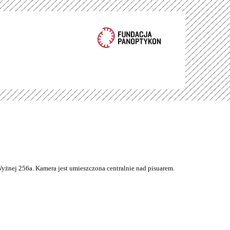
Wyżnej 256a. Kamera jest umieszczona centralnie nad pisuarem.