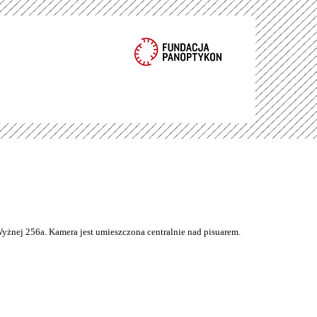
Wyżnej 256a. Kamera jest umieszczona centralnie nad pisuarem.