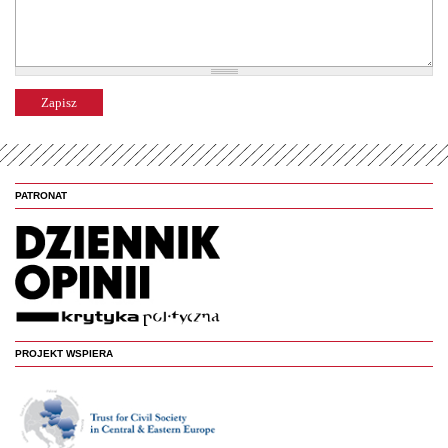
PATRONAT
PROJEKT WSPIERA