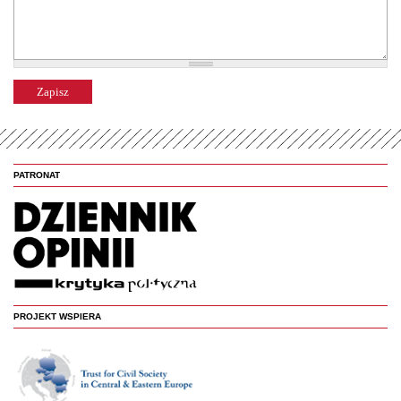
PATRONAT
PROJEKT WSPIERA