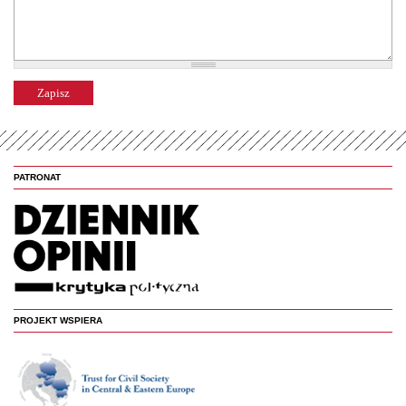
PATRONAT
PROJEKT WSPIERA