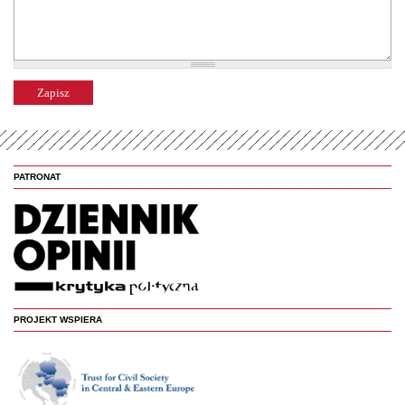
PATRONAT
PROJEKT WSPIERA