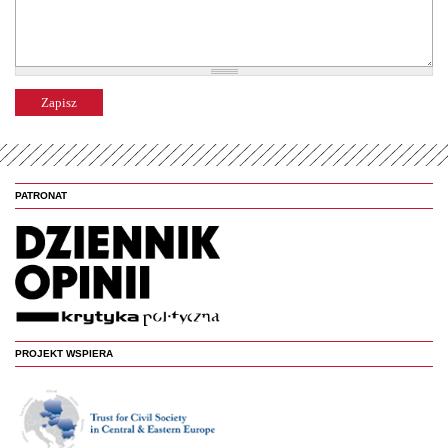
PATRONAT
PROJEKT WSPIERA