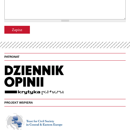
PATRONAT
PROJEKT WSPIERA