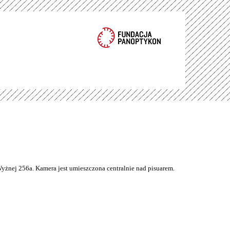
Wyżnej 256a. Kamera jest umieszczona centralnie nad pisuarem.