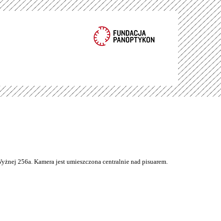
Wyżnej 256a. Kamera jest umieszczona centralnie nad pisuarem.