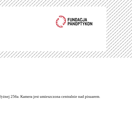
Wyżnej 256a. Kamera jest umieszczona centralnie nad pisuarem.