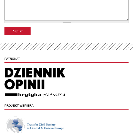
PATRONAT
PROJEKT WSPIERA