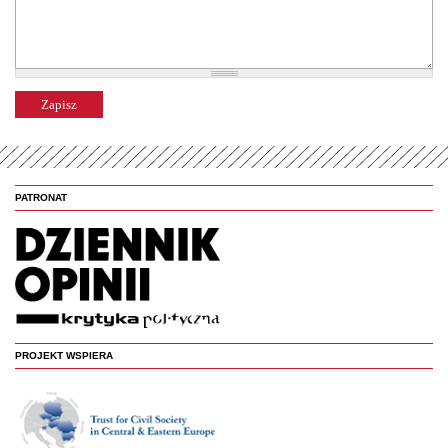
PATRONAT
PROJEKT WSPIERA