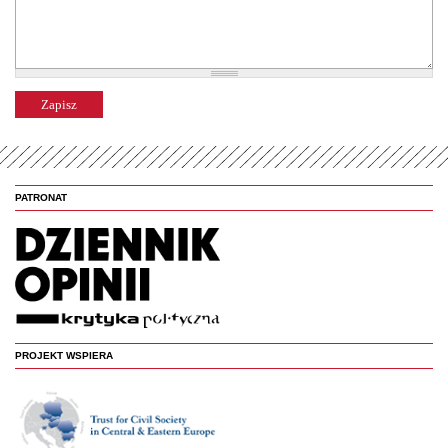
PATRONAT
PROJEKT WSPIERA