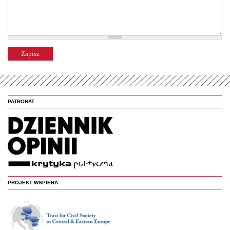
PATRONAT
PROJEKT WSPIERA