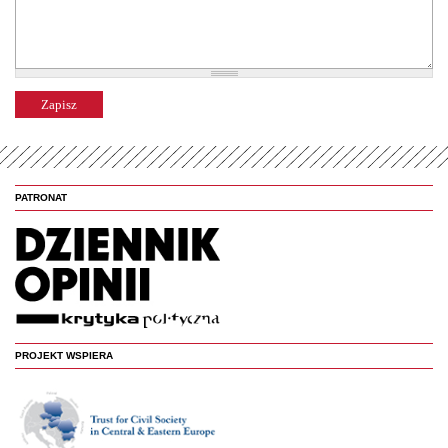
PATRONAT
PROJEKT WSPIERA