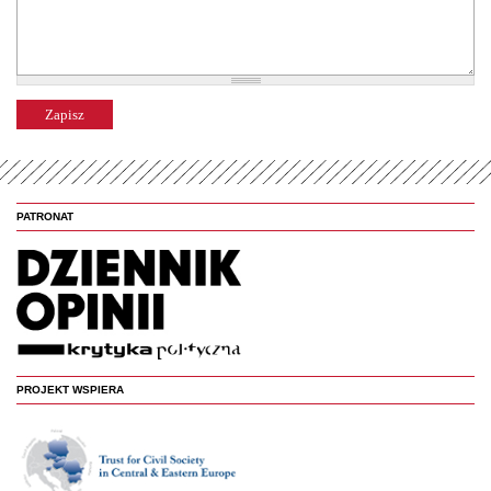
PATRONAT
PROJEKT WSPIERA