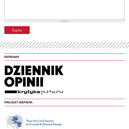
PATRONAT
PROJEKT WSPIERA