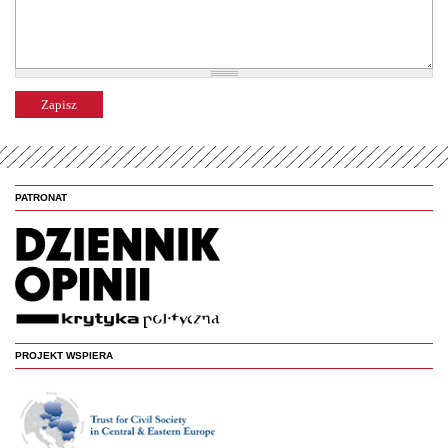
PATRONAT
PROJEKT WSPIERA