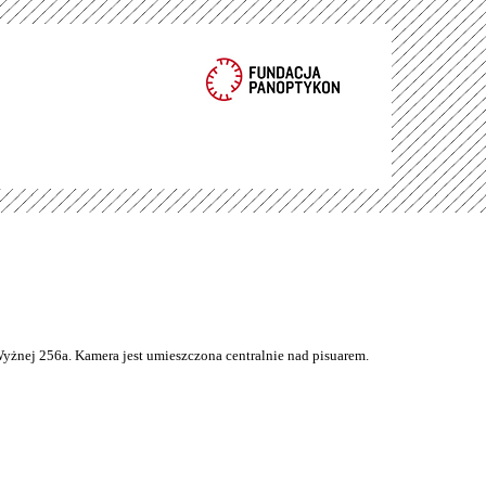
Wyżnej 256a. Kamera jest umieszczona centralnie nad pisuarem.