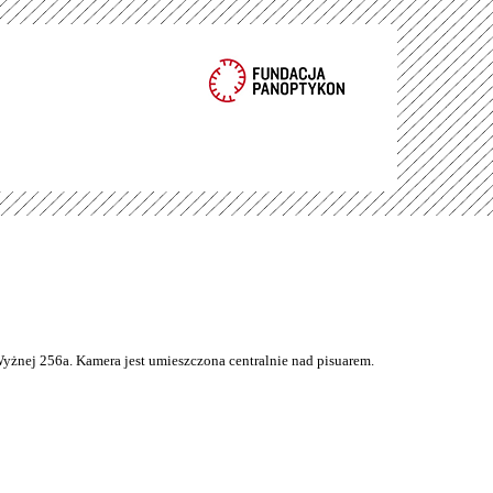
Wyżnej 256a. Kamera jest umieszczona centralnie nad pisuarem.