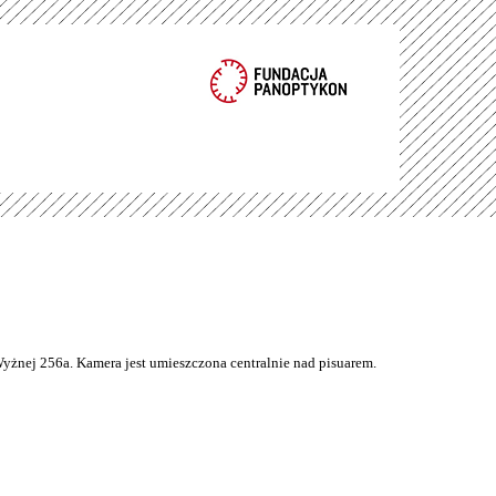
Wyżnej 256a. Kamera jest umieszczona centralnie nad pisuarem.