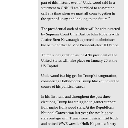
part of this historic event,” Underwood said in a
statement to CNN. “I am humbled to answer the
call at a time when we must all come together in
the spirit of unity and looking to the future.”
The presidential oath of office will be administered
by Supreme Court Chief Justice John Roberts with
Justice Brett Kavanaugh expected to administer
the oath of office to Vice President-elect JD Vance.
Trump’s inauguration as the 47th president of the
United States will take place on January 20 at the
US Capitol.
Underwood is a big get for Trump’s inauguration,
considering Hollywood’s Trump blackout over the
course of his political career.
In his first term and throughout the past three
elections, Trump has struggled to garner support
from major Hollywood stars. At the Republican
National Convention last year, the two biggest
stars onstage with Trump were musician Kid Rock
and retired WWE wrestler Hulk Hogan – a far cry