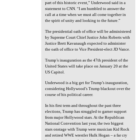
part of this historic event,” Underwood said in a
statement to CNN. “I am humbled to answer the
call at a time when we must all come together in
the spirit of unity and looking to the future.”
The presidential oath of office will be administered
by Supreme Court Chief Justice John Roberts with
Justice Brett Kavanaugh expected to administer
the oath of office to Vice President-elect JD Vance.
Trump’s inauguration as the 47th president of the
United States will take place on January 20 at the
US Capitol.
Underwood is a big get for Trump’s inauguration,
considering Hollywood’s Trump blackout over the
course of his political career.
In his first term and throughout the past three
elections, Trump has struggled to garner support
from major Hollywood stars. At the Republican
National Convention last year, the two biggest
stars onstage with Trump were musician Kid Rock
and retired WWE wrestler Hulk Hogan – a far cry