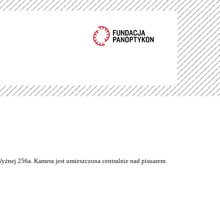
Wyżnej 256a. Kamera jest umieszczona centralnie nad pisuarem.