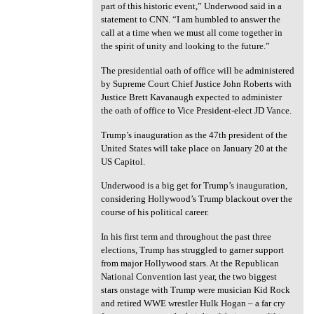
part of this historic event,” Underwood said in a
statement to CNN. “I am humbled to answer the
call at a time when we must all come together in
the spirit of unity and looking to the future.”
The presidential oath of office will be administered
by Supreme Court Chief Justice John Roberts with
Justice Brett Kavanaugh expected to administer
the oath of office to Vice President-elect JD Vance.
Trump’s inauguration as the 47th president of the
United States will take place on January 20 at the
US Capitol.
Underwood is a big get for Trump’s inauguration,
considering Hollywood’s Trump blackout over the
course of his political career.
In his first term and throughout the past three
elections, Trump has struggled to garner support
from major Hollywood stars. At the Republican
National Convention last year, the two biggest
stars onstage with Trump were musician Kid Rock
and retired WWE wrestler Hulk Hogan – a far cry