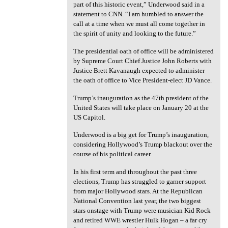
part of this historic event,” Underwood said in a
statement to CNN. “I am humbled to answer the
call at a time when we must all come together in
the spirit of unity and looking to the future.”
The presidential oath of office will be administered
by Supreme Court Chief Justice John Roberts with
Justice Brett Kavanaugh expected to administer
the oath of office to Vice President-elect JD Vance.
Trump’s inauguration as the 47th president of the
United States will take place on January 20 at the
US Capitol.
Underwood is a big get for Trump’s inauguration,
considering Hollywood’s Trump blackout over the
course of his political career.
In his first term and throughout the past three
elections, Trump has struggled to garner support
from major Hollywood stars. At the Republican
National Convention last year, the two biggest
stars onstage with Trump were musician Kid Rock
and retired WWE wrestler Hulk Hogan – a far cry