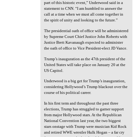
part of this historic event,” Underwood said in a
statement to CNN. “I am humbled to answer the
call at a time when we must all come together in
the spirit of unity and looking to the future.”
The presidential oath of office will be administered
by Supreme Court Chief Justice John Roberts with
Justice Brett Kavanaugh expected to administer
the oath of office to Vice President-elect JD Vance.
Trump’s inauguration as the 47th president of the
United States will take place on January 20 at the
US Capitol.
Underwood is a big get for Trump’s inauguration,
considering Hollywood’s Trump blackout over the
course of his political career.
In his first term and throughout the past three
elections, Trump has struggled to garner support
from major Hollywood stars. At the Republican
National Convention last year, the two biggest
stars onstage with Trump were musician Kid Rock
and retired WWE wrestler Hulk Hogan – a far cry