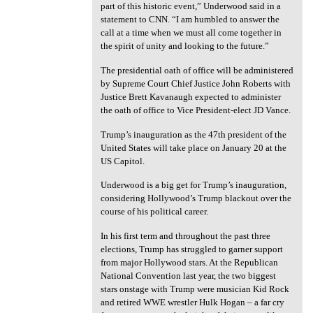
part of this historic event,” Underwood said in a
statement to CNN. “I am humbled to answer the
call at a time when we must all come together in
the spirit of unity and looking to the future.”
The presidential oath of office will be administered
by Supreme Court Chief Justice John Roberts with
Justice Brett Kavanaugh expected to administer
the oath of office to Vice President-elect JD Vance.
Trump’s inauguration as the 47th president of the
United States will take place on January 20 at the
US Capitol.
Underwood is a big get for Trump’s inauguration,
considering Hollywood’s Trump blackout over the
course of his political career.
In his first term and throughout the past three
elections, Trump has struggled to garner support
from major Hollywood stars. At the Republican
National Convention last year, the two biggest
stars onstage with Trump were musician Kid Rock
and retired WWE wrestler Hulk Hogan – a far cry