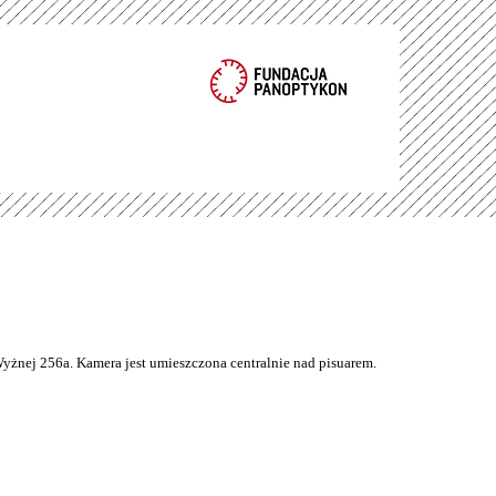
Wyżnej 256a. Kamera jest umieszczona centralnie nad pisuarem.