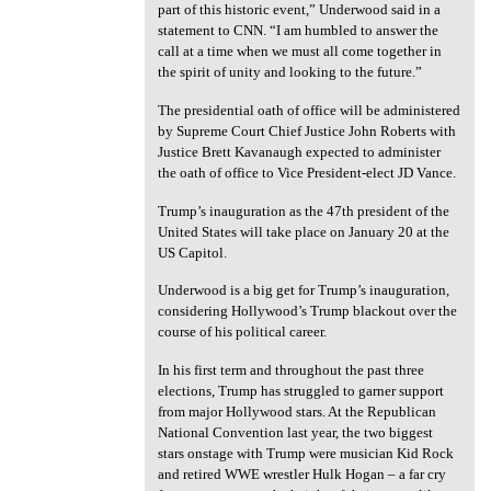
part of this historic event,” Underwood said in a
statement to CNN. “I am humbled to answer the
call at a time when we must all come together in
the spirit of unity and looking to the future.”
The presidential oath of office will be administered
by Supreme Court Chief Justice John Roberts with
Justice Brett Kavanaugh expected to administer
the oath of office to Vice President-elect JD Vance.
Trump’s inauguration as the 47th president of the
United States will take place on January 20 at the
US Capitol.
Underwood is a big get for Trump’s inauguration,
considering Hollywood’s Trump blackout over the
course of his political career.
In his first term and throughout the past three
elections, Trump has struggled to garner support
from major Hollywood stars. At the Republican
National Convention last year, the two biggest
stars onstage with Trump were musician Kid Rock
and retired WWE wrestler Hulk Hogan – a far cry