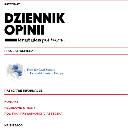
PATRONAT
PROJEKT WSPIERA
PRZYDATNE INFORMACJE
KONTAKT
REGULAMIN STRONY
POLITYKA PRYWATNOŚCI (CIASTECZKA)
NA BIEŻĄCO