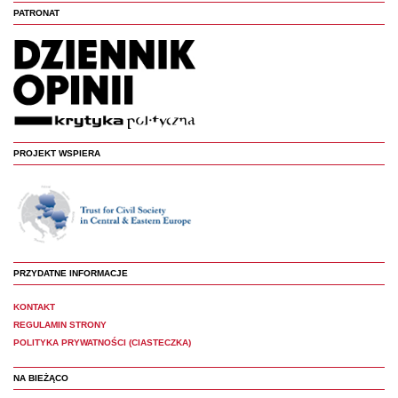
PATRONAT
PROJEKT WSPIERA
PRZYDATNE INFORMACJE
KONTAKT
REGULAMIN STRONY
POLITYKA PRYWATNOŚCI (CIASTECZKA)
NA BIEŻĄCO