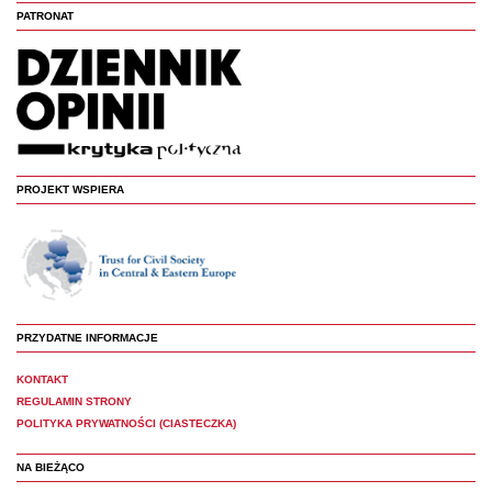
PATRONAT
PROJEKT WSPIERA
PRZYDATNE INFORMACJE
KONTAKT
REGULAMIN STRONY
POLITYKA PRYWATNOŚCI (CIASTECZKA)
NA BIEŻĄCO