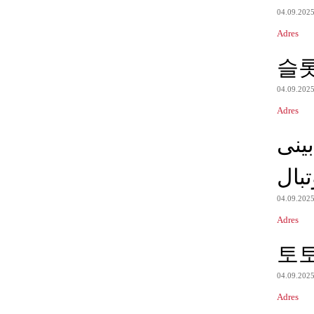
04.09.202
Adres
슬
04.09.202
Adres
ینی
بال
04.09.202
Adres
토
04.09.202
Adres