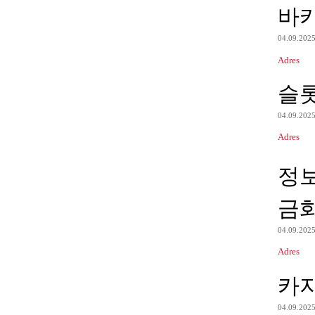
바카
04.09.202
Adres
슬
04.09.202
Adres
정
금
04.09.202
Adres
카
04.09.202