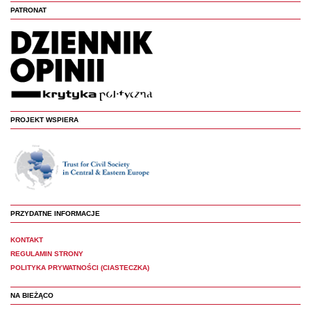
PATRONAT
PROJEKT WSPIERA
PRZYDATNE INFORMACJE
KONTAKT
REGULAMIN STRONY
POLITYKA PRYWATNOŚCI (CIASTECZKA)
NA BIEŻĄCO