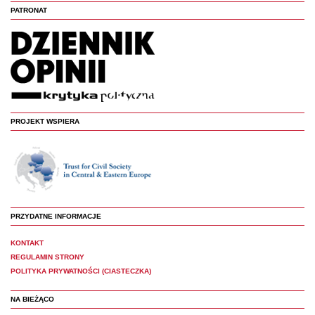
PATRONAT
PROJEKT WSPIERA
PRZYDATNE INFORMACJE
KONTAKT
REGULAMIN STRONY
POLITYKA PRYWATNOŚCI (CIASTECZKA)
NA BIEŻĄCO