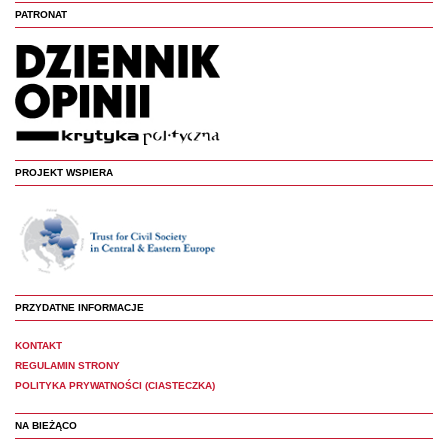
PATRONAT
PROJEKT WSPIERA
PRZYDATNE INFORMACJE
KONTAKT
REGULAMIN STRONY
POLITYKA PRYWATNOŚCI (CIASTECZKA)
NA BIEŻĄCO