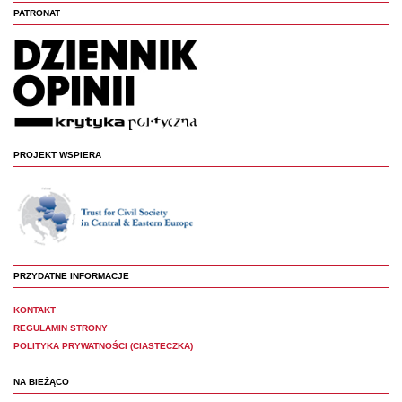
PATRONAT
PROJEKT WSPIERA
PRZYDATNE INFORMACJE
KONTAKT
REGULAMIN STRONY
POLITYKA PRYWATNOŚCI (CIASTECZKA)
NA BIEŻĄCO