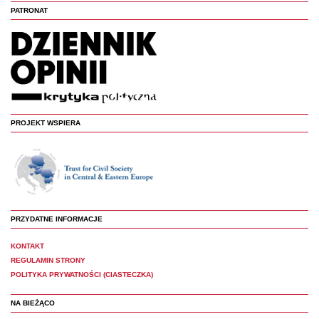
PATRONAT
PROJEKT WSPIERA
PRZYDATNE INFORMACJE
KONTAKT
REGULAMIN STRONY
POLITYKA PRYWATNOŚCI (CIASTECZKA)
NA BIEŻĄCO