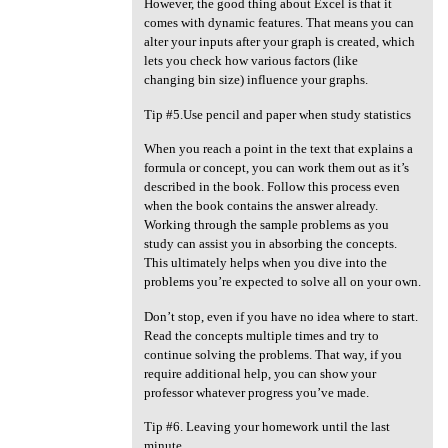
However, the good thing about Excel is that it
comes with dynamic features. That means you can
alter your inputs after your graph is created, which
lets you check how various factors (like
changing bin size) influence your graphs.
Tip #5.Use pencil and paper when study statistics
When you reach a point in the text that explains a
formula or concept, you can work them out as it’s
described in the book. Follow this process even
when the book contains the answer already.
Working through the sample problems as you
study can assist you in absorbing the concepts.
This ultimately helps when you dive into the
problems you’re expected to solve all on your own.
Don’t stop, even if you have no idea where to start.
Read the concepts multiple times and try to
continue solving the problems. That way, if you
require additional help, you can show your
professor whatever progress you’ve made.
Tip #6. Leaving your homework until the last
minute