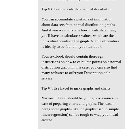
Tip #3. Learn to calculate normal distribution
You can accumulate a plethora of information
about data sets from normal distribution graphs.
And if you want to know how to calculate them,
you'll have to calculate z values, which are the
individual points on the graph. A table of z-values
is ideally to be found in your textbook.
Your textbook should contain thorough
instructions on how to calculate points on a normal
distribution graph. In this case, you can also find
many websites to offer you Dissertation help
service.
Tip #4. Use Excel to make graphs and charts
Microsoft Excel should be your go-to resource in
case of preparing charts and graphs. The reason
being some graphs (like the graphs used in simple
linear regression) can be tough to wrap your head
around.