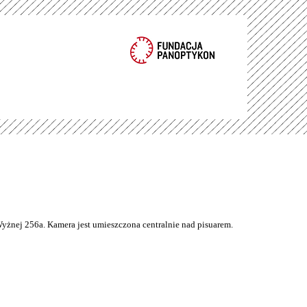
Wyżnej 256a. Kamera jest umieszczona centralnie nad pisuarem.