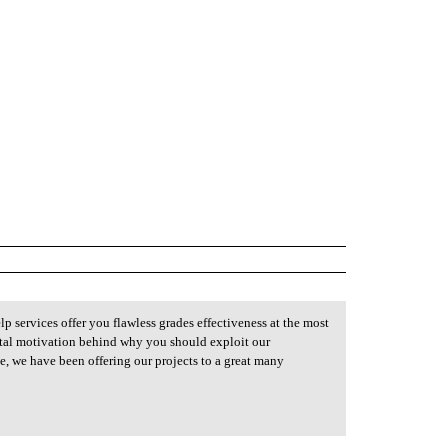
 services offer you flawless grades effectiveness at the most
ntal motivation behind why you should exploit our
e, we have been offering our projects to a great many