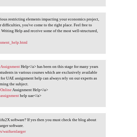
 various restricting elements impacting your economics project,
 difficulties, you've come to the right place. Feel free to
 Writing Help and receive some of the most well-structured,
nment_help.html
">Assignment
Help</a> has been on this stage for many years
tudents in various courses which are exclusively available
for UAE assignment help can always rely on our experts as
rning the subject.
>Online
Assignment Help</a>
>assignment
help uae</a>
ifu2X software? If yes then you must check the blog about
arger software.
s/waifuenlarger