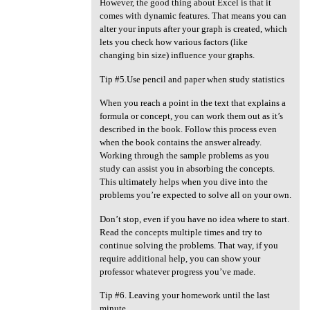
However, the good thing about Excel is that it
comes with dynamic features. That means you can
alter your inputs after your graph is created, which
lets you check how various factors (like
changing bin size) influence your graphs.
Tip #5.Use pencil and paper when study statistics
When you reach a point in the text that explains a
formula or concept, you can work them out as it’s
described in the book. Follow this process even
when the book contains the answer already.
Working through the sample problems as you
study can assist you in absorbing the concepts.
This ultimately helps when you dive into the
problems you’re expected to solve all on your own.
Don’t stop, even if you have no idea where to start.
Read the concepts multiple times and try to
continue solving the problems. That way, if you
require additional help, you can show your
professor whatever progress you’ve made.
Tip #6. Leaving your homework until the last
minute