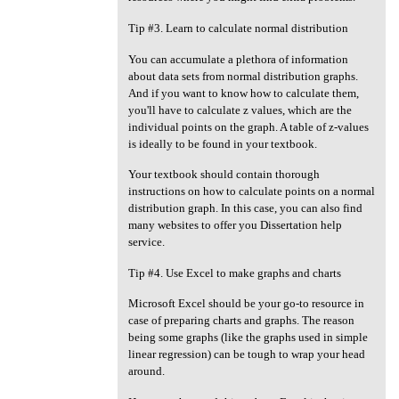
Tip #3. Learn to calculate normal distribution
You can accumulate a plethora of information
about data sets from normal distribution graphs.
And if you want to know how to calculate them,
you'll have to calculate z values, which are the
individual points on the graph. A table of z-values
is ideally to be found in your textbook.
Your textbook should contain thorough
instructions on how to calculate points on a normal
distribution graph. In this case, you can also find
many websites to offer you Dissertation help
service.
Tip #4. Use Excel to make graphs and charts
Microsoft Excel should be your go-to resource in
case of preparing charts and graphs. The reason
being some graphs (like the graphs used in simple
linear regression) can be tough to wrap your head
around.