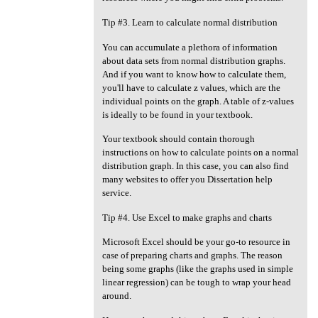
Tip #3. Learn to calculate normal distribution
You can accumulate a plethora of information
about data sets from normal distribution graphs.
And if you want to know how to calculate them,
you'll have to calculate z values, which are the
individual points on the graph. A table of z-values
is ideally to be found in your textbook.
Your textbook should contain thorough
instructions on how to calculate points on a normal
distribution graph. In this case, you can also find
many websites to offer you Dissertation help
service.
Tip #4. Use Excel to make graphs and charts
Microsoft Excel should be your go-to resource in
case of preparing charts and graphs. The reason
being some graphs (like the graphs used in simple
linear regression) can be tough to wrap your head
around.