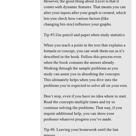
However, the good thing about Excel is that it
comes with dynamic features. That means you can
alter your inputs after your graph is created, which
lets you check how various factors (like
changing bin size) influence your graphs.
Tip #5.Use pencil and paper when study statistics
When you reach a point in the text that explains a
formula or concept, you can work them out as it’s
described in the book. Follow this process even
when the book contains the answer already.
Working through the sample problems as you
study can assist you in absorbing the concepts.
This ultimately helps when you dive into the
problems you’re expected to solve all on your own.
Don’t stop, even if you have no idea where to start.
Read the concepts multiple times and try to
continue solving the problems. That way, if you
require additional help, you can show your
professor whatever progress you’ve made.
Tip #6. Leaving your homework until the last
minute