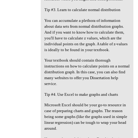
Tip #3. Learn to calculate normal distribution
You can accumulate a plethora of information
about data sets from normal distribution graphs.
And if you want to know how to calculate them,
you'll have to calculate z values, which are the
individual points on the graph. A table of z-values
is ideally to be found in your textbook.
Your textbook should contain thorough
instructions on how to calculate points on a normal
distribution graph. In this case, you can also find
many websites to offer you Dissertation help
service.
Tip #4. Use Excel to make graphs and charts
Microsoft Excel should be your go-to resource in
case of preparing charts and graphs. The reason
being some graphs (like the graphs used in simple
linear regression) can be tough to wrap your head
around.