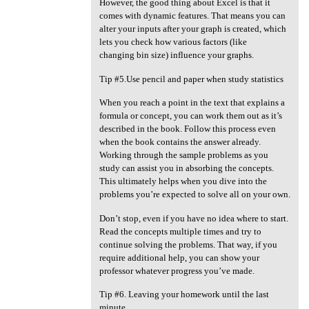
However, the good thing about Excel is that it
comes with dynamic features. That means you can
alter your inputs after your graph is created, which
lets you check how various factors (like
changing bin size) influence your graphs.
Tip #5.Use pencil and paper when study statistics
When you reach a point in the text that explains a
formula or concept, you can work them out as it’s
described in the book. Follow this process even
when the book contains the answer already.
Working through the sample problems as you
study can assist you in absorbing the concepts.
This ultimately helps when you dive into the
problems you’re expected to solve all on your own.
Don’t stop, even if you have no idea where to start.
Read the concepts multiple times and try to
continue solving the problems. That way, if you
require additional help, you can show your
professor whatever progress you’ve made.
Tip #6. Leaving your homework until the last
minute