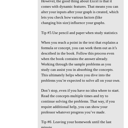
However, the good thing about Excel is that it
comes with dynamic features. That means you can
alter your inputs after your graph is created, which
lets you check how various factors (like
changing bin size) influence your graphs.
Tip #5.Use pencil and paper when study statistics
When you reach a point in the text that explains a
formula or concept, you can work them out as it’s
described in the book. Follow this process even
when the book contains the answer already.
Working through the sample problems as you
study can assist you in absorbing the concepts.
This ultimately helps when you dive into the
problems you’re expected to solve all on your own.
Don’t stop, even if you have no idea where to start.
Read the concepts multiple times and try to
continue solving the problems. That way, if you
require additional help, you can show your
professor whatever progress you’ve made.
Tip #6. Leaving your homework until the last
minute