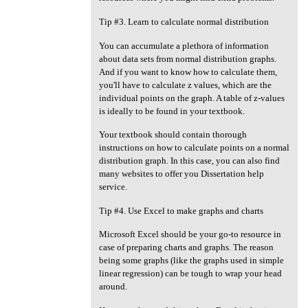
Tip #3. Learn to calculate normal distribution
You can accumulate a plethora of information
about data sets from normal distribution graphs.
And if you want to know how to calculate them,
you'll have to calculate z values, which are the
individual points on the graph. A table of z-values
is ideally to be found in your textbook.
Your textbook should contain thorough
instructions on how to calculate points on a normal
distribution graph. In this case, you can also find
many websites to offer you Dissertation help
service.
Tip #4. Use Excel to make graphs and charts
Microsoft Excel should be your go-to resource in
case of preparing charts and graphs. The reason
being some graphs (like the graphs used in simple
linear regression) can be tough to wrap your head
around.