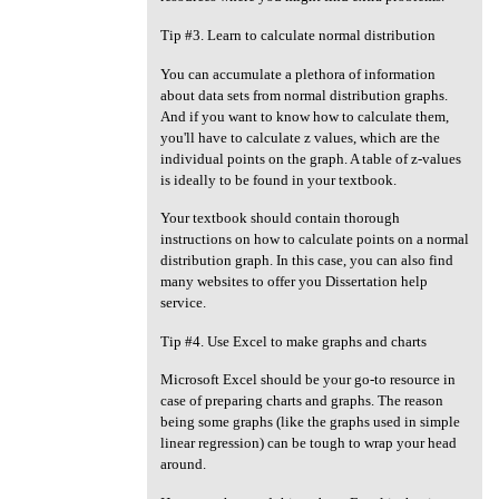
Tip #3. Learn to calculate normal distribution
You can accumulate a plethora of information
about data sets from normal distribution graphs.
And if you want to know how to calculate them,
you'll have to calculate z values, which are the
individual points on the graph. A table of z-values
is ideally to be found in your textbook.
Your textbook should contain thorough
instructions on how to calculate points on a normal
distribution graph. In this case, you can also find
many websites to offer you Dissertation help
service.
Tip #4. Use Excel to make graphs and charts
Microsoft Excel should be your go-to resource in
case of preparing charts and graphs. The reason
being some graphs (like the graphs used in simple
linear regression) can be tough to wrap your head
around.