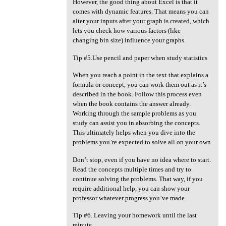
However, the good thing about Excel is that it
comes with dynamic features. That means you can
alter your inputs after your graph is created, which
lets you check how various factors (like
changing bin size) influence your graphs.
Tip #5.Use pencil and paper when study statistics
When you reach a point in the text that explains a
formula or concept, you can work them out as it’s
described in the book. Follow this process even
when the book contains the answer already.
Working through the sample problems as you
study can assist you in absorbing the concepts.
This ultimately helps when you dive into the
problems you’re expected to solve all on your own.
Don’t stop, even if you have no idea where to start.
Read the concepts multiple times and try to
continue solving the problems. That way, if you
require additional help, you can show your
professor whatever progress you’ve made.
Tip #6. Leaving your homework until the last
minute