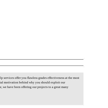
 services offer you flawless grades effectiveness at the most
ntal motivation behind why you should exploit our
e, we have been offering our projects to a great many