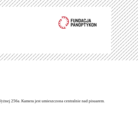
Wyżnej 256a. Kamera jest umieszczona centralnie nad pisuarem.