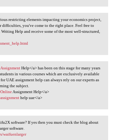
 various restricting elements impacting your economics project,
 difficulties, you've come to the right place. Feel free to
 Writing Help and receive some of the most well-structured,
nment_help.html
">Assignment
Help</a> has been on this stage for many years
tudents in various courses which are exclusively available
for UAE assignment help can always rely on our experts as
rning the subject.
>Online
Assignment Help</a>
>assignment
help uae</a>
ifu2X software? If yes then you must check the blog about
arger software.
s/waifuenlarger