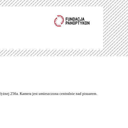
Wyżnej 256a. Kamera jest umieszczona centralnie nad pisuarem.